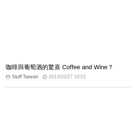
咖啡與葡萄酒的驚喜 Coffee and Wine？
Stuff Taiwan
2013/10/27 10:01