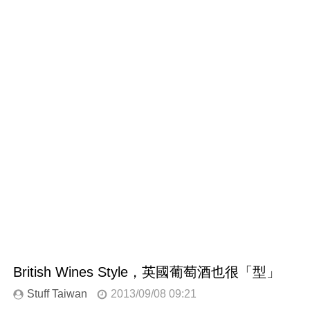
British Wines Style，英國葡萄酒也很「型」
Stuff Taiwan
2013/09/08 09:21