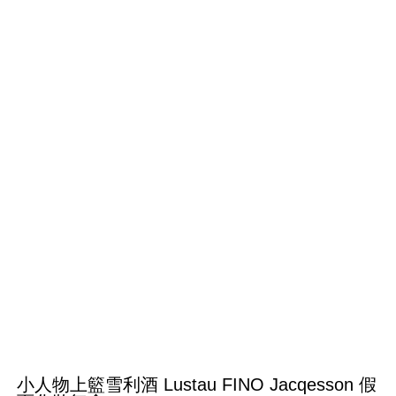
小人物上籃雪利酒 Lustau FINO Jacqesson 假