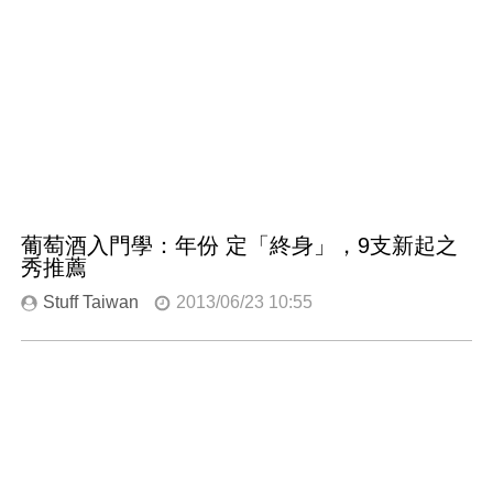
葡萄酒入門學：年份 定「終身」，9支新起之
秀推薦
Stuff Taiwan
2013/06/23 10:55