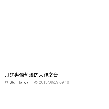
月餅與葡萄酒的天作之合
Stuff Taiwan
2013/09/19 09:48