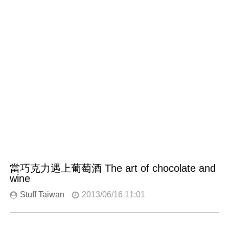
當巧克力遇上葡萄酒 The art of chocolate and
wine
Stuff Taiwan
2013/06/16 11:01