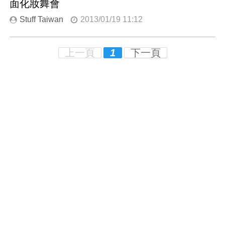
面化妝舞會
Stuff Taiwan
2013/01/19 11:12
上一頁
1
下一頁