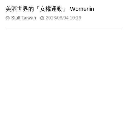
美酒世界的「女權運動」 Womenin
Stuff Taiwan
2013/08/04 10:16