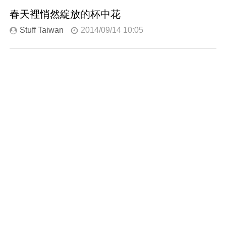
春天裡悄然綻放的杯中花
Stuff Taiwan
2014/09/14 10:05