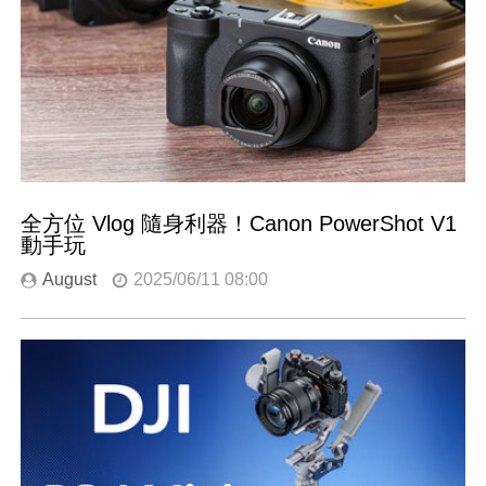
全方位 Vlog 隨身利器！Canon PowerShot V1
動手玩
August
2025/06/11 08:00