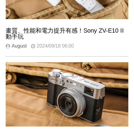
畫質、性能和電力提升有感！Sony ZV-E10 II
動手玩
August
2024/09/18 06:00