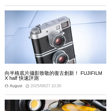
向半格底片攝影致敬的復古創新！ FUJIFILM
X half 快速評測
August
2025/08/27 10:30