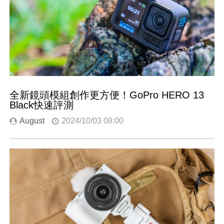
全新鏡頭模組創作更方便！GoPro HERO 13
Black快速評測
August
2024/10/03 08:00