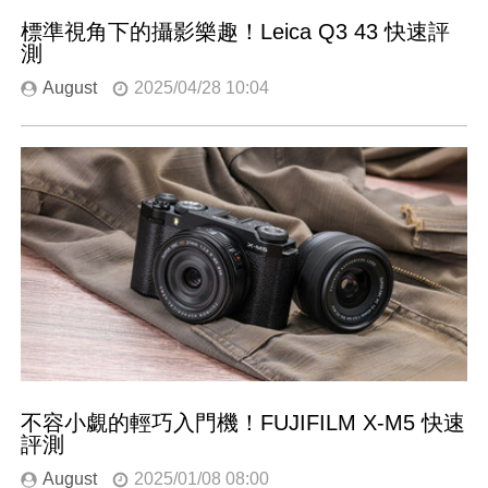
標準視角下的攝影樂趣！Leica Q3 43 快速評
測
August
2025/04/28 10:04
不容小覷的輕巧入門機！FUJIFILM X-M5 快速
評測
August
2025/01/08 08:00