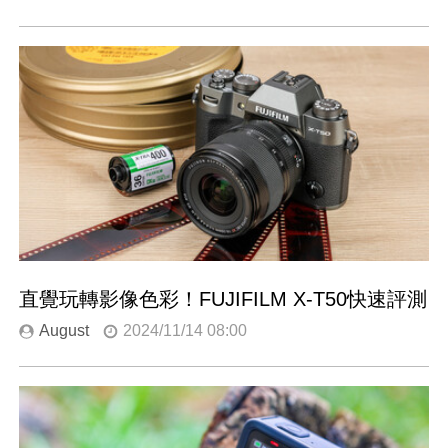
直覺玩轉影像色彩！FUJIFILM X-T50快速評測
August
2024/11/14 08:00