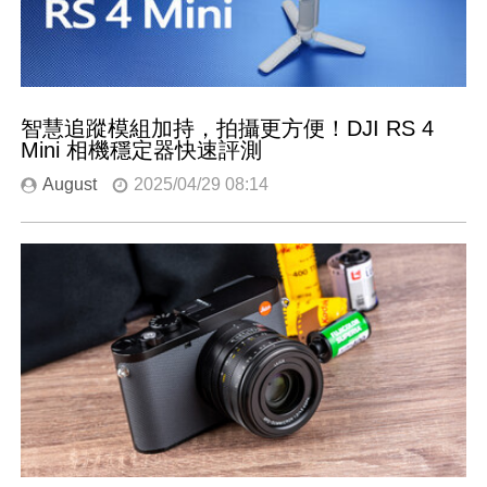
智慧追蹤模組加持，拍攝更方便！DJI RS 4
Mini 相機穩定器快速評測
August
2025/04/29 08:14