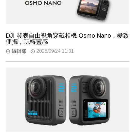
DJI 發表自由視角穿戴相機 Osmo Nano，極致
便攜，玩轉靈感
編輯部
2025/09/24 11:31