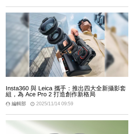
Insta360 與 Leica 攜手：推出四大全新攝影套
組，為 Ace Pro 2 打造創作新格局
編輯部
2025/11/14 09:59