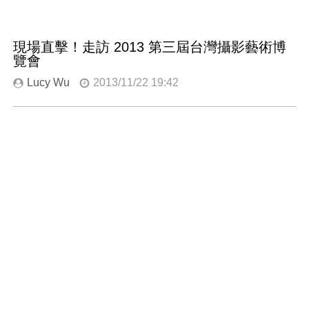
現場直擊！走訪 2013 第三屆台灣攝影藝術博
覽會
Lucy Wu
2013/11/22 19:42