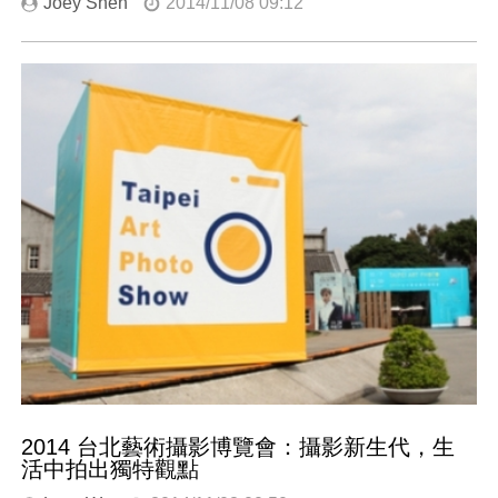
Joey Shen
2014/11/08 09:12
2014 台北藝術攝影博覽會：攝影新生代，生
活中拍出獨特觀點