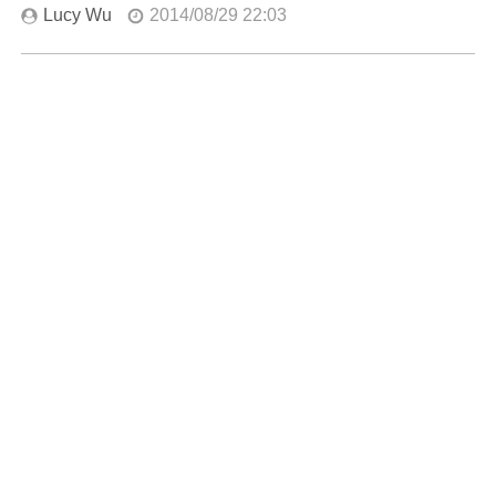
Lucy Wu
2014/08/29 22:03