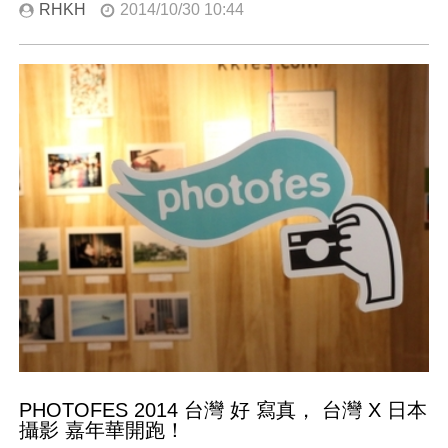
RHKH
2014/10/30 10:44
PHOTOFES 2014 台灣 好 寫真， 台灣 X 日本
攝影 嘉年華開跑！