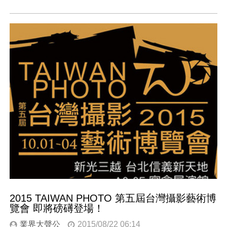
2015 TAIWAN PHOTO 第五屆台灣攝影藝術博
覽會 即將磅礡登場！
業界大聲公
2015/08/22 06:14