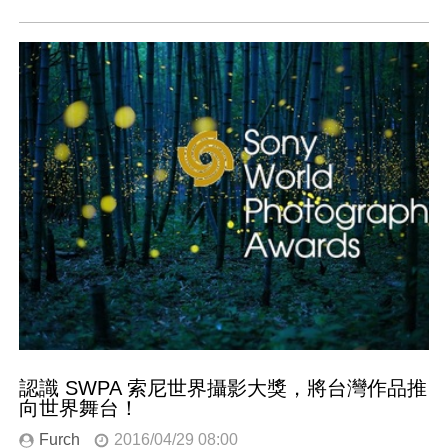
認識 SWPA 索尼世界攝影大獎，將台灣作品推
向世界舞台！
Furch
2016/04/29 08:00