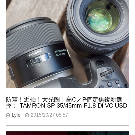
防震！近拍！大光圈！高C／P值定焦鏡新選
擇： TAMRON SP 35/45mm F1.8 Di VC USD
Lyle
2015/10/27 05:57