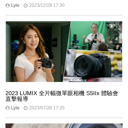
Lyle
2023/12/28 17:30
2023 LUMIX 全片幅微單眼相機 S5IIx 體驗會
直擊報導
Lyle
2023/07/28 17:35