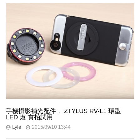
手機攝影補光配件， ZTYLUS RV-L1 環型
LED 燈 實拍試用
Lyle
2015/09/10 13:44