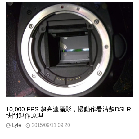
10,000 FPS 超高速攝影，慢動作看清楚DSLR
快門運作原理
Lyle
2015/09/11 09:20