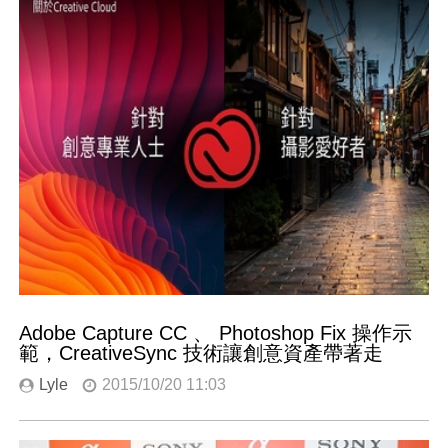
Adobe Capture CC 、 Photoshop Fix 操作示
範，CreativeSync 技術讓創意資產帶著走
Lyle
2015/10/20 11:03