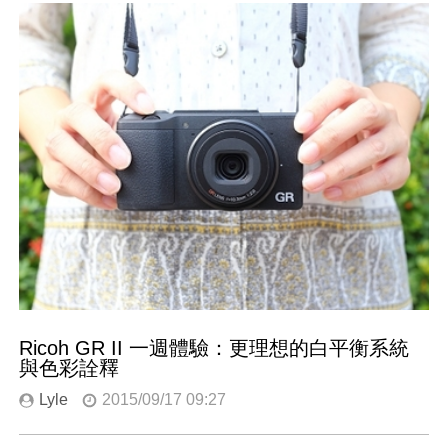
Ricoh GR II 一週體驗：更理想的白平衡系統
與色彩詮釋
Lyle
2015/09/17 09:27