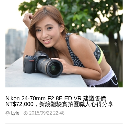
Nikon 24-70mm F2.8E ED VR 建議售價
NT$72,000，新鏡體驗實拍暨職人心得分享
Lyle
2015/09/22 22:48