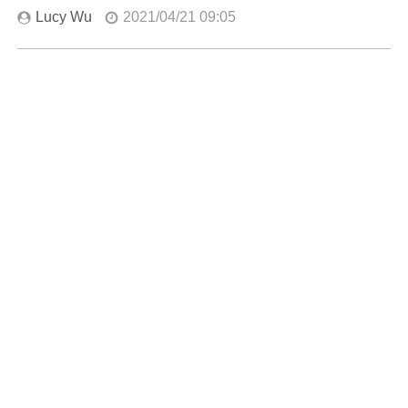
Lucy Wu
2021/04/21 09:05