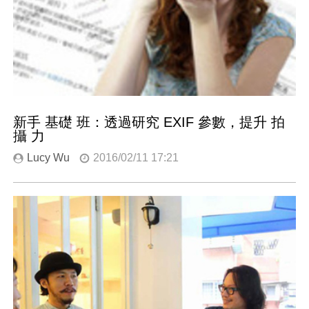
新手 基礎 班：透過研究 EXIF 參數，提升 拍
攝 力
Lucy Wu
2016/02/11 17:21