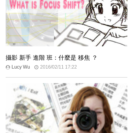
攝影 新手 進階 班：什麼是 移焦 ？
Lucy Wu
2016/02/11 17:22