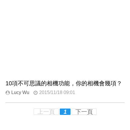
10項不可思議的相機功能，你的相機會幾項？
Lucy Wu
2015/11/18 09:01
上一頁
1
下一頁