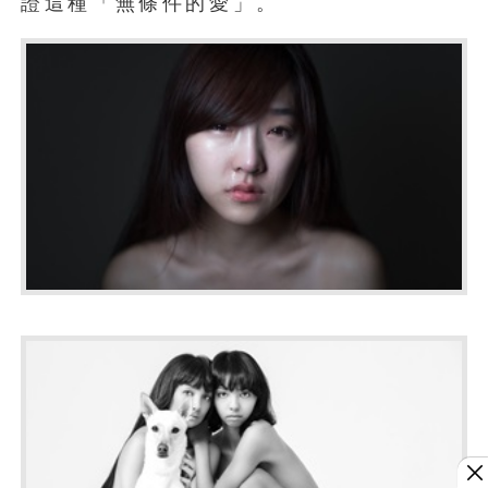
證這種「無條件的愛」。