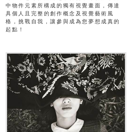
中物件元素所構成的獨有視覺畫面，傳達
具個人且完整的創作概念及視覺藝術風
格，挑戰自我，讓參與成為您夢想成真的
起點！