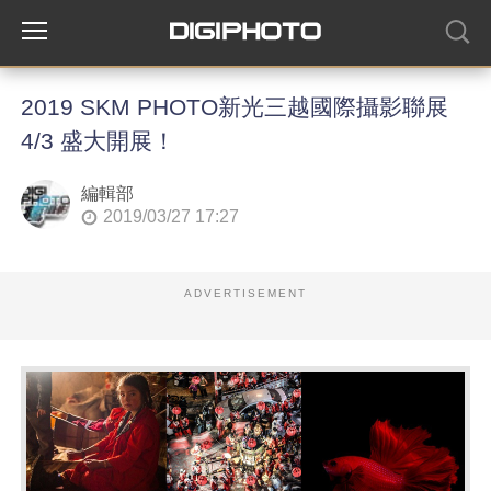
2019 SKM PHOTO新光三越國際攝影聯展
4/3 盛大開展！
編輯部
2019/03/27 17:27
ADVERTISEMENT