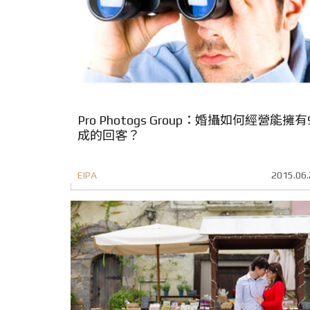
Pro Photogs Group：婚攝如何經營能擁有
成的回客？
EIPA
2015.06.