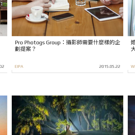
Pro Photogs Group：攝影師需要什麼樣的企
劃提案？
02
EIPA
2015.05.22
W