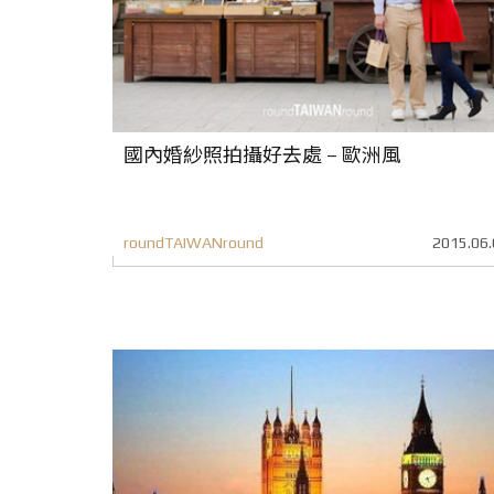
國內婚紗照拍攝好去處 – 歐洲風
roundTAIWANround
2015.06.