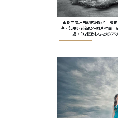
▲我在處理白紗的細節時，會依
序，如果遇到新娘在照片裡面，
膚，但對亞洲人來說就不