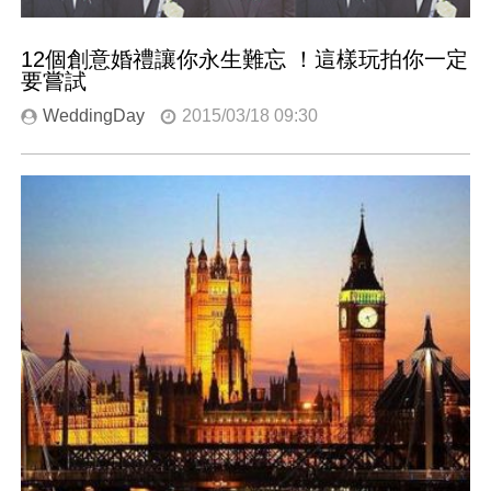
12個創意婚禮讓你永生難忘 ！這樣玩拍你一定
要嘗試
WeddingDay
2015/03/18 09:30