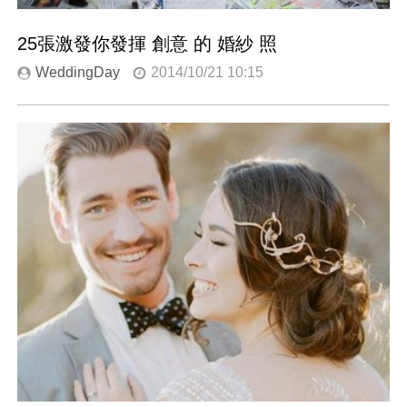
25張激發你發揮 創意 的 婚紗 照
WeddingDay
2014/10/21 10:15