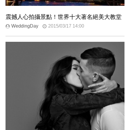
震撼人心拍攝景點！世界十大著名絕美大教堂
WeddingDay
2015/03/17 14:00