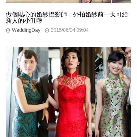
做個貼心的婚紗攝影師：外拍婚紗前一天可給
新人的小叮嚀
WeddingDay
2015/06/04 09:04