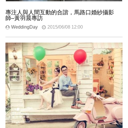
專注人與人間互動的合諧，馬路口婚紗攝影
師–黃羽晨專訪
WeddingDay
2015/06/08 12:00