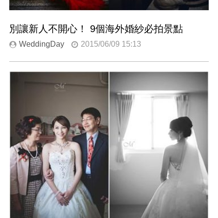
別讓新人不開心！ 9個海外婚紗必拍景點
WeddingDay
2015/06/09 15:13