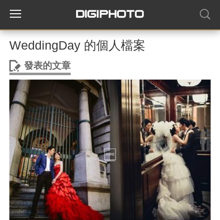
WeddingDay 的個人檔案
發表的文章