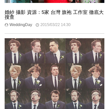
婚紗 攝影 資源：5家 台灣 旗袍 工作室 徹底大
搜查
WeddingDay
2015/03/22 14:30