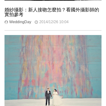
婚紗攝影：新人接吻怎麼拍？看國外攝影師的
實拍參考
WeddingDay
2014/12/26 10:04