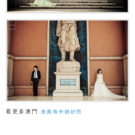
看更多澳門
推薦海外婚紗照