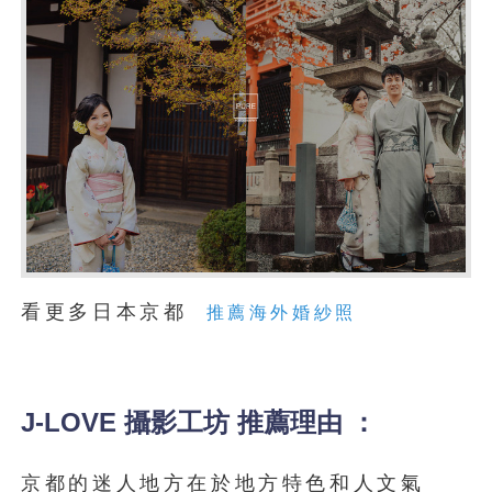
看更多日本京都
推薦海外婚紗照
J-LOVE 攝影工坊 推薦理由 ：
京都的迷人地方在於地方特色和人文氣