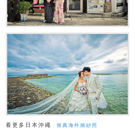
看更多日本沖繩
推薦海外婚紗照