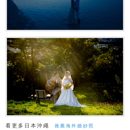
看更多日本沖繩
推薦海外婚紗照