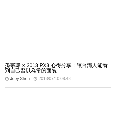
孫宗瑋 × 2013 PX3 心得分享：讓台灣人能看
到自己習以為常的面貌
Joey Shen
2013/07/10 08:48