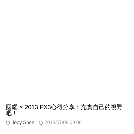
國耀 × 2013 PX3心得分享：充實自己的視野
吧！
Joey Shen
2013/07/09 09:00