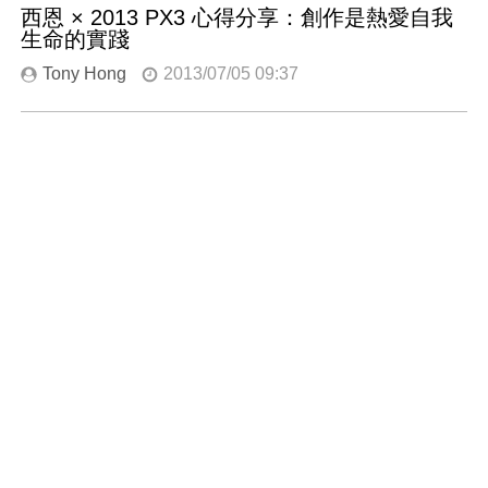
西恩 × 2013 PX3 心得分享：創作是熱愛自我
生命的實踐
Tony Hong
2013/07/05 09:37