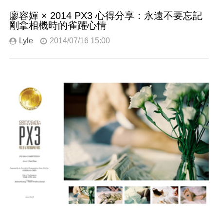
廖容嬋 × 2014 PX3 心得分享：永遠不要忘記
剛拿相機時的雀躍心情
Lyle
2014/07/16 15:00