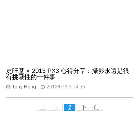
史旺基 × 2013 PX3 心得分享：攝影永遠是很
有挑戰性的一件事
Tony Hong
2013/07/03 14:55
上一頁
1
下一頁