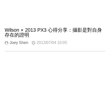
Wilson × 2013 PX3 心得分享：攝影是對自身
存在的證明
Joey Shen
2013/07/04 10:05