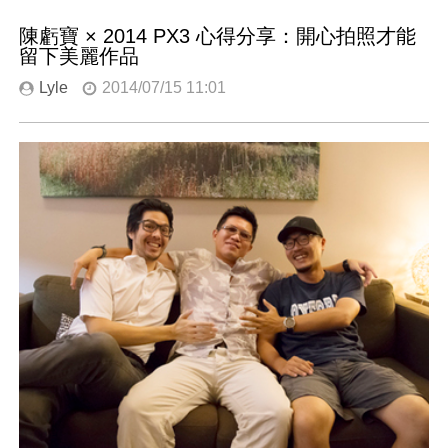
陳虧寶 × 2014 PX3 心得分享：開心拍照才能
留下美麗作品
Lyle
2014/07/15 11:01