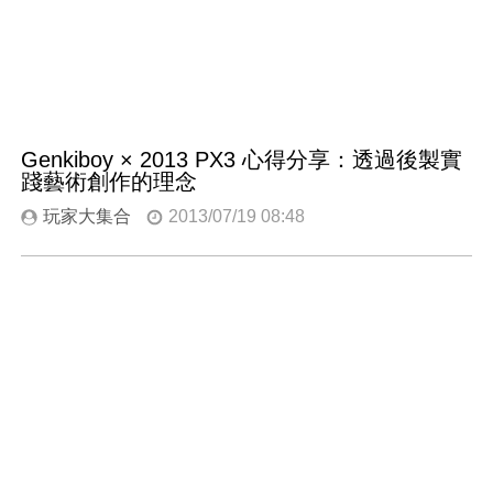
Genkiboy × 2013 PX3 心得分享：透過後製實
踐藝術創作的理念
玩家大集合
2013/07/19 08:48