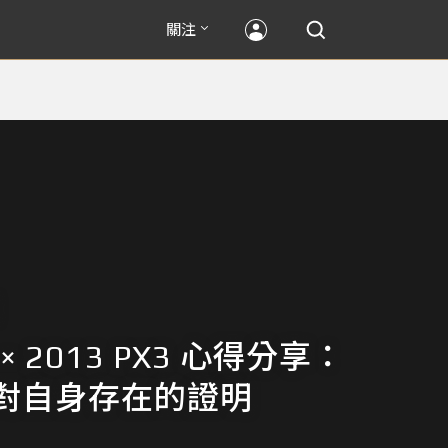
關注
n × 2013 PX3 心得分享：
對自身存在的證明