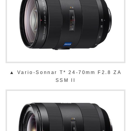
▲ Vario-Sonnar T* 24-70mm F2.8 ZA
SSM II