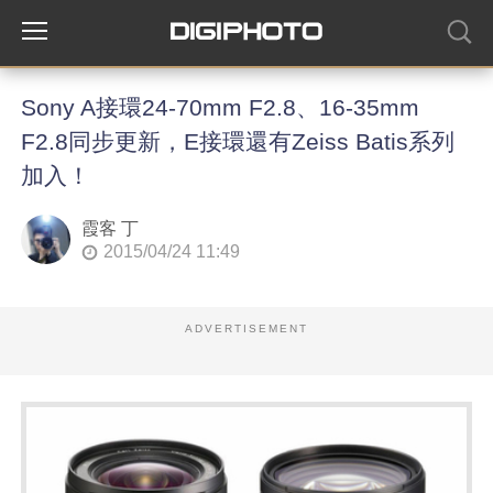
Sony A接環24-70mm F2.8、16-35mm
F2.8同步更新，E接環還有Zeiss Batis系列
加入！
霞客 丁
2015/04/24 11:49
ADVERTISEMENT