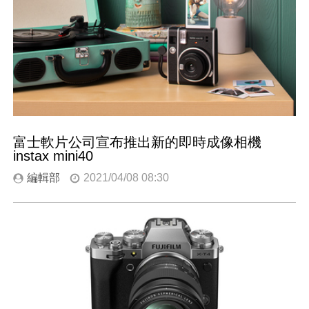
富士軟片公司宣布推出新的即時成像相機
instax mini40
編輯部
2021/04/08 08:30