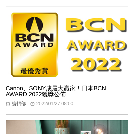
Canon、SONY成最大贏家！日本BCN
AWARD 2022獲獎公佈
編輯部
2022/01/27 08:00