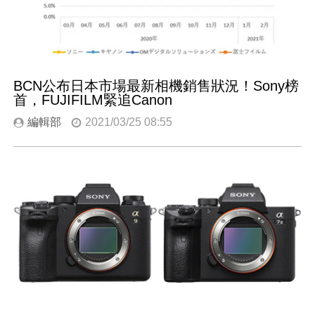
BCN公布日本市場最新相機銷售狀況！Sony榜
首，FUJIFILM緊追Canon
編輯部
2021/03/25 08:55