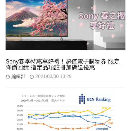
Sony春季特惠享好禮！超值電子購物券 限定
降價回饋 指定品項註冊加碼送優惠
編輯部
2021/03/30 13:29