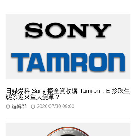
日媒爆料 Sony 擬全資收購 Tamron，E 接環生
態系迎來重大變革？
編輯部
2026/07/30 09:00