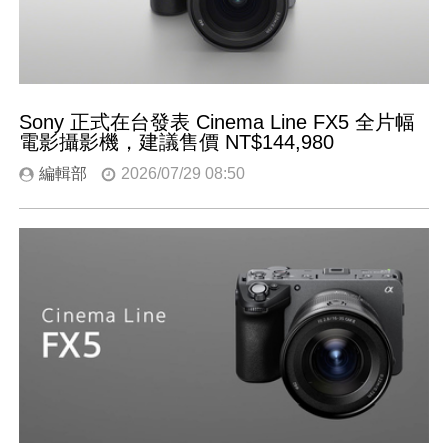
Sony 正式在台發表 Cinema Line FX5 全片幅
電影攝影機，建議售價 NT$144,980
編輯部
2026/07/29 08:50