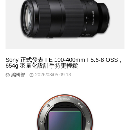
Sony 正式發表 FE 100-400mm F5.6-8 OSS，
654g 羽量化設計手持更輕鬆
編輯部
2026/08/05 09:13