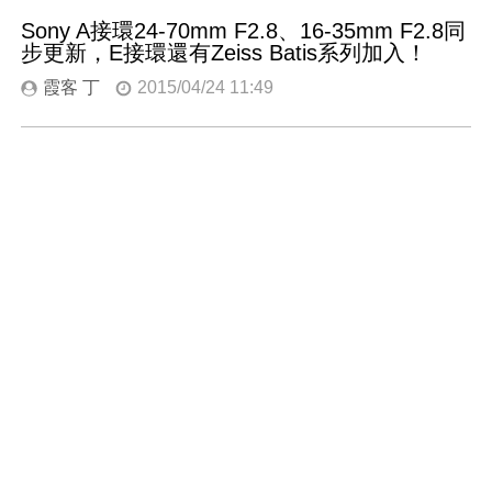
Sony A接環24-70mm F2.8、16-35mm F2.8同
步更新，E接環還有Zeiss Batis系列加入！
霞客 丁
2015/04/24 11:49