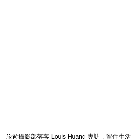
旅遊攝影部落客 Louis Huang 專訪，留住生活