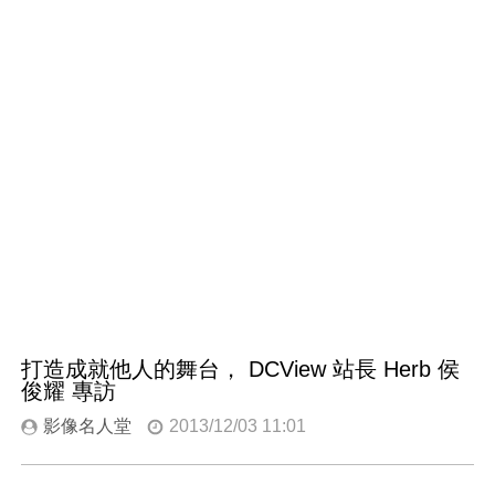
打造成就他人的舞台， DCView 站長 Herb 侯
俊耀 專訪
影像名人堂
2013/12/03 11:01