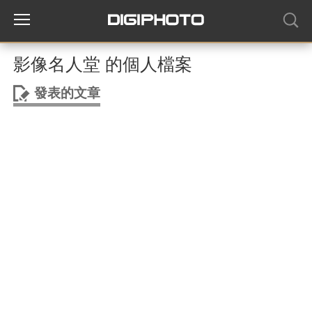
影像名人堂 的個人檔案
發表的文章