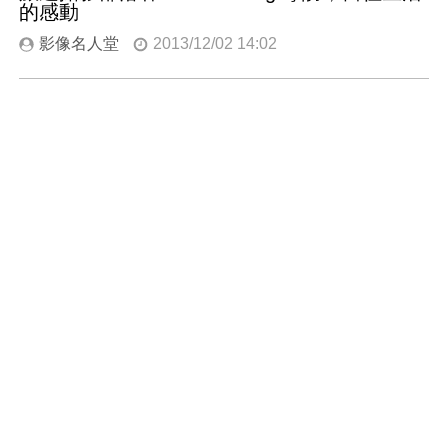
的感動
影像名人堂
2013/12/02 14:02