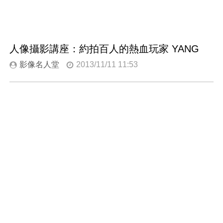
人像攝影講座：約拍百人的熱血玩家 YANG
影像名人堂
2013/11/11 11:53