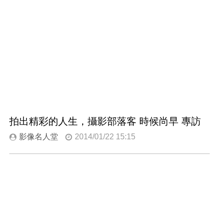
拍出精彩的人生，攝影部落客 時候尚早 專訪
影像名人堂
2014/01/22 15:15