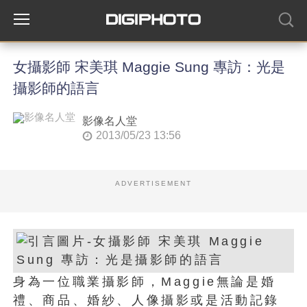
女攝影師 宋美琪 Maggie Sung 專訪：光是
攝影師的語言
影像名人堂
2013/05/23 13:56
ADVERTISEMENT
身為一位職業攝影師，Maggie無論是婚
禮、商品、婚紗、人像攝影或是活動記錄