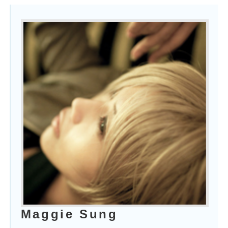
Maggie Sung