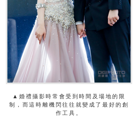
▲婚禮攝影時常會受到時間及場地的限
制，而這時離機閃往往就變成了最好的創
作工具。