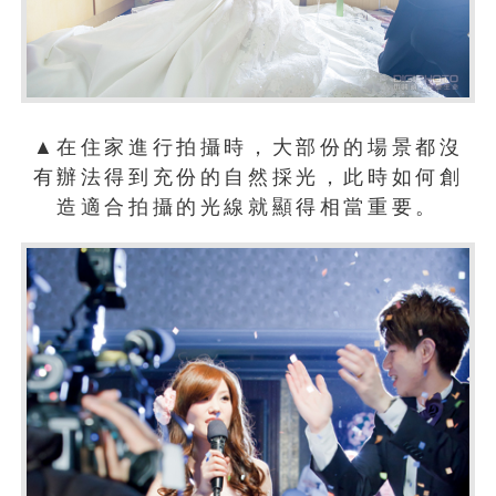
▲在住家進行拍攝時，大部份的場景都沒
有辦法得到充份的自然採光，此時如何創
造適合拍攝的光線就顯得相當重要。