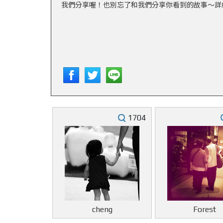
我們分享喔！也別忘了和我們分享你看到的故事～
詳
1704
cheng
Forest