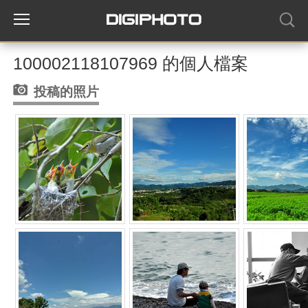
100002118107969 的個人檔案
投稿的照片