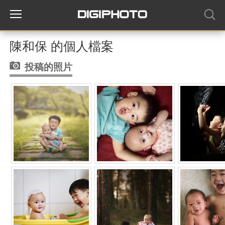
陳和保 的個人檔案
投稿的照片