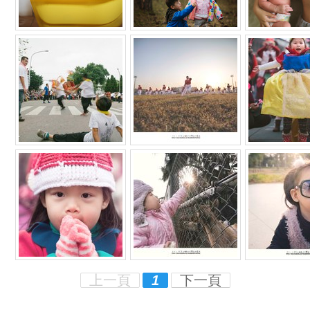
上一頁
1
下一頁