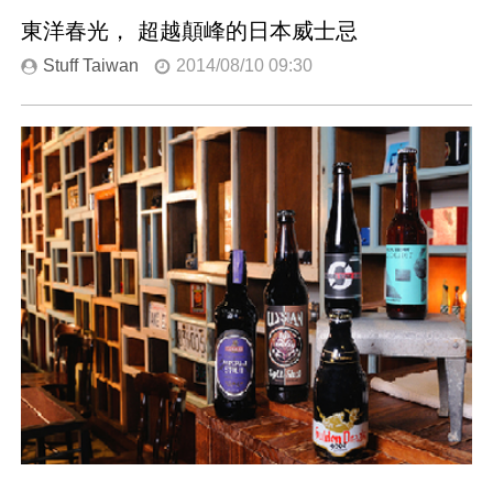
東洋春光， 超越顛峰的日本威士忌
Stuff Taiwan
2014/08/10 09:30