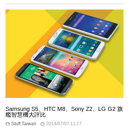
Samsung S5、HTC M8、Sony Z2、LG G2 旗
艦智慧機大評比
Stuff Taiwan
2014/07/07 11:17