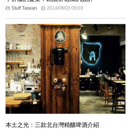
Stuff Taiwan
2014/08/03 09:03
本土之光：三款北台灣精釀啤酒介紹