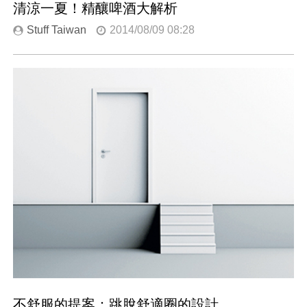
清涼一夏！精釀啤酒大解析
Stuff Taiwan
2014/08/09 08:28
不舒服的提案：跳脫舒適圈的設計