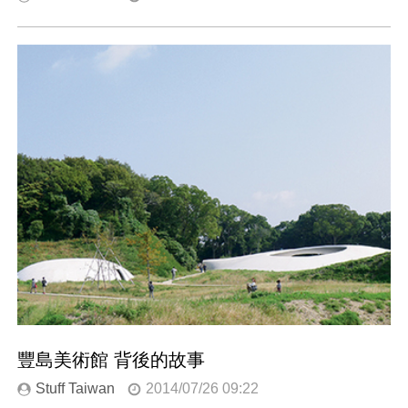
豐島美術館 背後的故事
Stuff Taiwan
2014/07/26 09:22