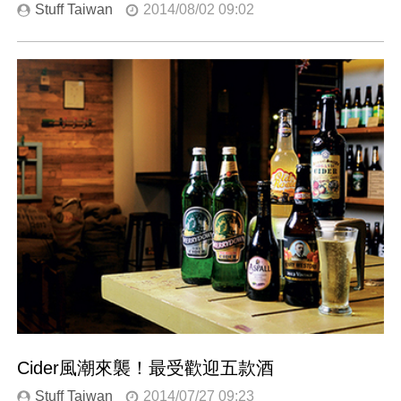
Stuff Taiwan
2014/08/02 09:02
Cider風潮來襲！最受歡迎五款酒
Stuff Taiwan
2014/07/27 09:23