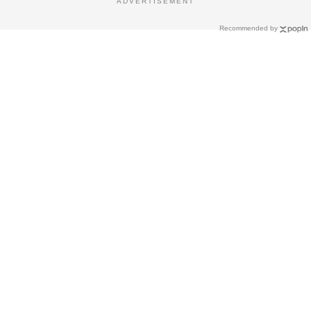
ADVERTISEMENT
Recommended by