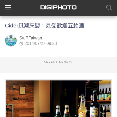
Cider風潮來襲！最受歡迎五款酒
Stuff Taiwan
2014/07/27 09:23
ADVERTISEMENT