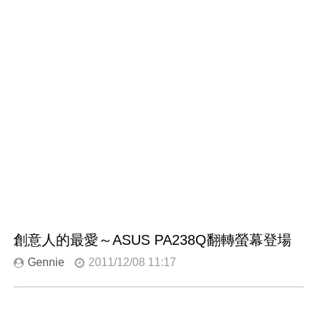
創意人的最愛～ASUS PA238Q翻轉螢幕登場
Gennie
2011/12/08 11:17