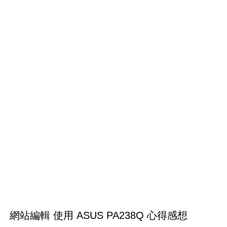
網站編輯 使用 ASUS PA238Q 心得感想