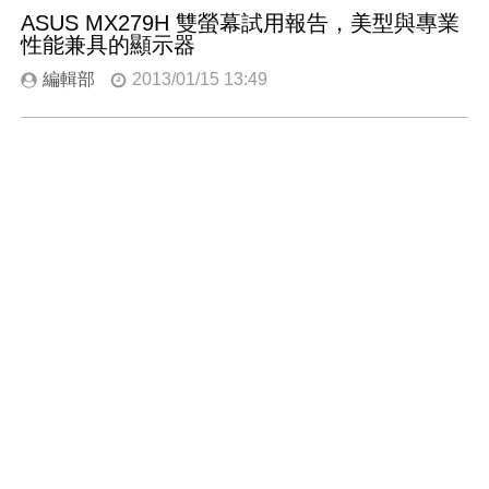
ASUS MX279H 雙螢幕試用報告，美型與專業
性能兼具的顯示器
編輯部
2013/01/15 13:49