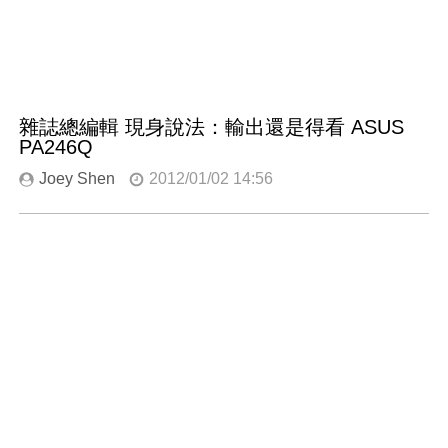
雜誌總編輯 現身說法：輸出還是得看 ASUS
PA246Q
Joey Shen
2012/01/02 14:56