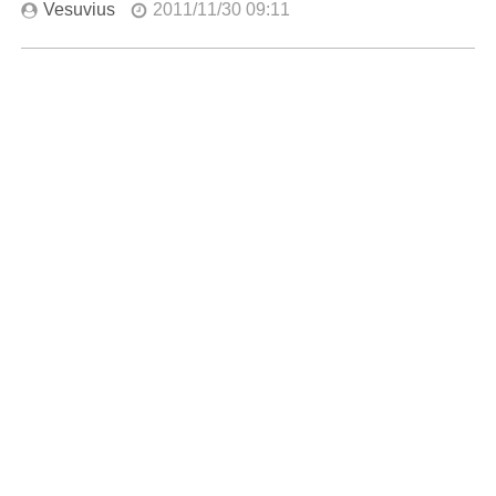
Vesuvius
2011/11/30 09:11