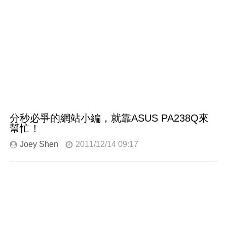
分秒必爭的網站小編，就靠ASUS PA238Q來
幫忙！
Joey Shen
2011/12/14 09:17