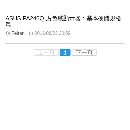
ASUS PA246Q 廣色域顯示器：基本硬體規格
篇
Feiran
2011/08/03 20:59
上一頁
1
下一頁