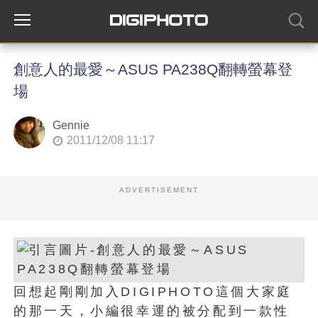
創意人的最愛～ASUS PA238Q翻轉螢幕登
場
Gennie
2011/12/08 11:17
ADVERTISEMENT
回想起剛剛加入DIGIPHOTO這個大家庭
的那一天，小編很幸運的被分配到一款性