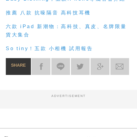
推薦 八款 抗噪隔音 高科技耳機
六款 iPad 新潮物：高科技、真皮、名牌限量
貨大集合
So tiny！五款 小相機 試用報告
SHARE
ADVERTISEMENT