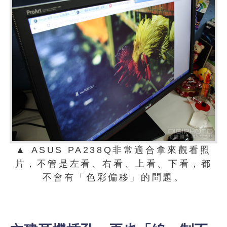
▲ ASUS PA238Q非常適合拿來觀看照
片，不管是左看、右看、上看、下看，都
不會有「色彩偏移」的問題。