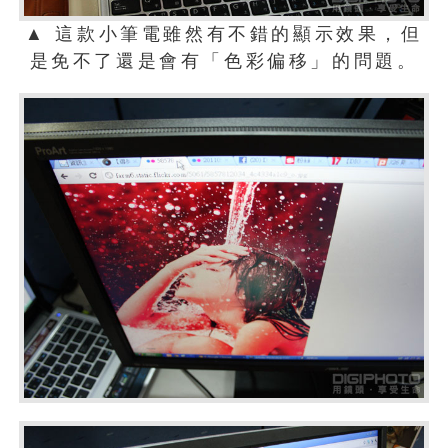
▲ 這款小筆電雖然有不錯的顯示效果，但
是免不了還是會有「色彩偏移」的問題。