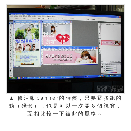
▲ 修活動banner的時候，只要電腦跑的
動（殘念），也是可以一次開多個視窗，
互相比較一下彼此的風格～