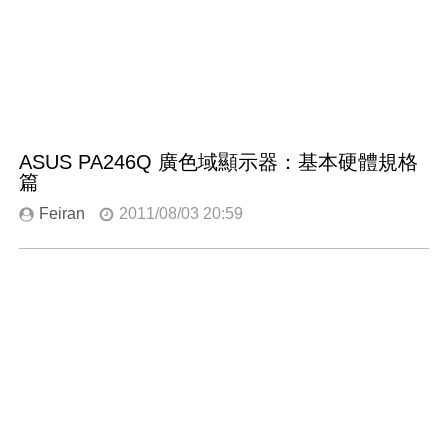
ASUS PA246Q 廣色域顯示器：基本硬體規格
篇
Feiran
2011/08/03 20:59