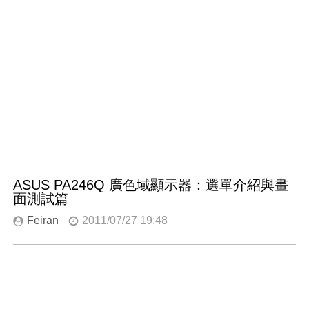
ASUS PA246Q 廣色域顯示器：選單介紹與畫
面測試篇
Feiran
2011/07/27 19:48