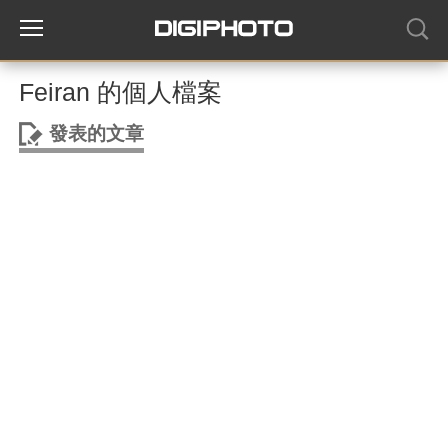
Feiran 的個人檔案
發表的文章