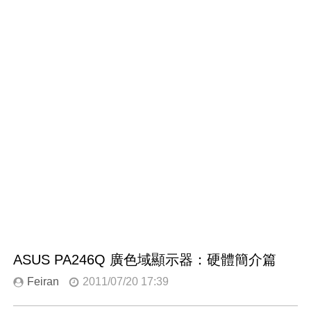
ASUS PA246Q 廣色域顯示器：硬體簡介篇
Feiran
2011/07/20 17:39