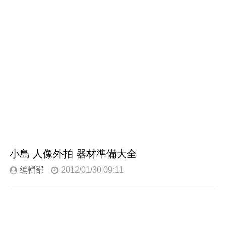
小島 人像外拍 器材準備大全
編輯部
2012/01/30 09:11