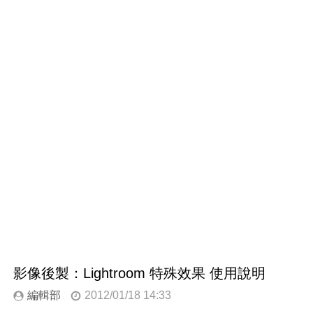
影像後製：Lightroom 特殊效果 使用說明
編輯部
2012/01/18 14:33