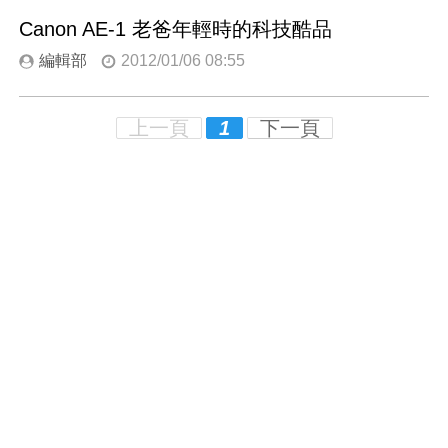
Canon AE-1 老爸年輕時的科技酷品
編輯部
2012/01/06 08:55
上一頁
1
下一頁