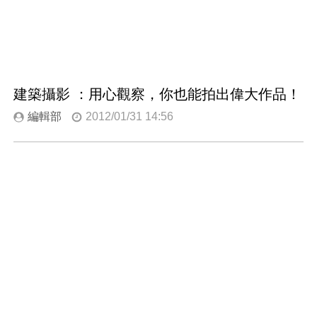
建築攝影 ：用心觀察，你也能拍出偉大作品！
編輯部
2012/01/31 14:56