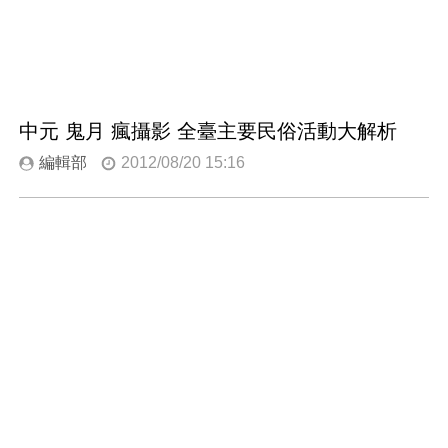
中元 鬼月 瘋攝影 全臺主要民俗活動大解析
編輯部
2012/08/20 15:16