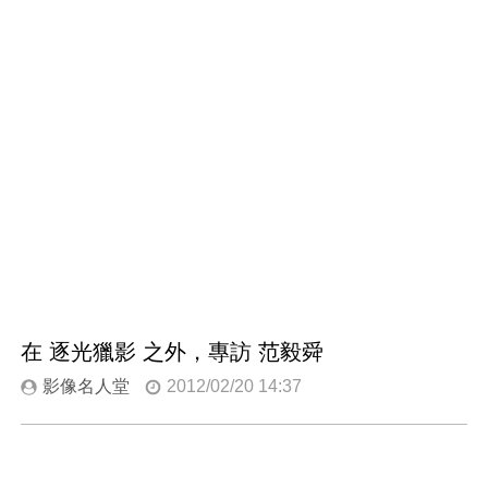
在 逐光獵影 之外，專訪 范毅舜
影像名人堂
2012/02/20 14:37