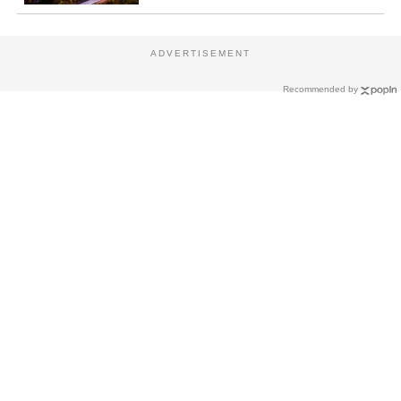
ADVERTISEMENT
Recommended by