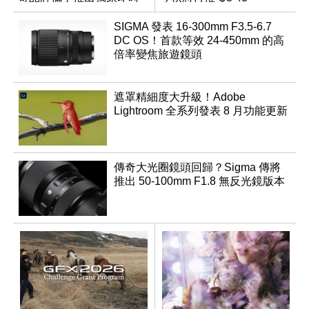
成像相機
Monochrom
SIGMA 發表 16-300mm F3.5-6.7
DC OS！首款等效 24-450mm 的高
倍率變焦旅遊鏡頭
遮罩精細度大升級！Adobe
Lightroom 全系列發表 8 月功能更新
傳奇大光圈鏡頭回歸？Sigma 傳將
推出 50-100mm F1.8 無反光鏡版本