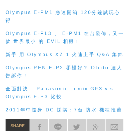
Olympus E-PM1 急速開箱 120分鐘試玩心
得
Olympus E-PL3 、 E-PM1 在台發佈，又一
款 世界最小 的 EVIL 相機！
新手 用 Olympus XZ-1 火速上手 Q&A 集錦
Olympus PEN E-P2 哪裡好？ Olddo 達人
告訴你！
全面對決： Panasonic Lumix GF3 v.s.
Olympus E-P3 比較
2011年中隨身 DC 採購：7台 防水 機種推薦
SHARE