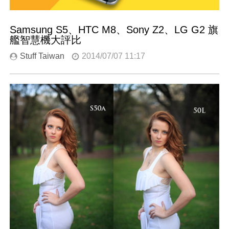
Samsung S5、HTC M8、Sony Z2、LG G2 旗
艦智慧機大評比
Stuff Taiwan
2014/07/07 11:17