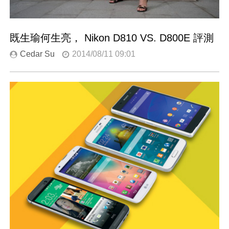
既生瑜何生亮， Nikon D810 VS. D800E 評測
Cedar Su
2014/08/11 09:01