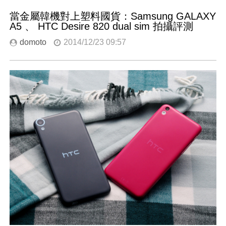
當金屬韓機對上塑料國貨：Samsung GALAXY
A5 、 HTC Desire 820 dual sim 拍攝評測
domoto
2014/12/23 09:57