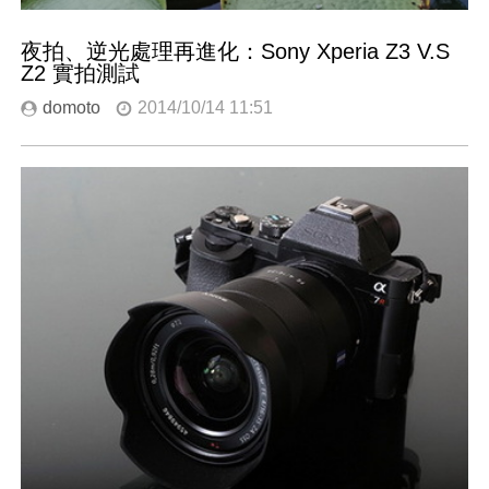
夜拍、逆光處理再進化：Sony Xperia Z3 V.S
Z2 實拍測試
domoto
2014/10/14 11:51