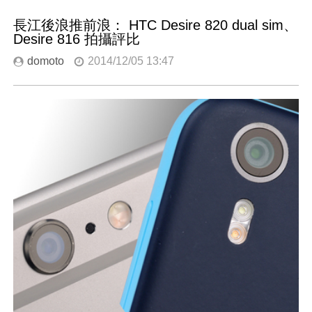
長江後浪推前浪： HTC Desire 820 dual sim、
Desire 816 拍攝評比
domoto
2014/12/05 13:47