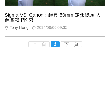
Sigma VS. Canon：經典 50mm 定焦鏡頭 人
像實戰 PK 秀
Tony Hong
2014/06/06 09:35
上一頁
1
下一頁