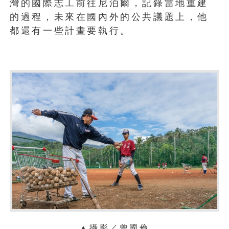
灣的國際志工前往尼泊爾，記錄當地重建
的過程，未來在國內外的公共議題上，他
都還有一些計畫要執行。
▲攝影／曾國倫