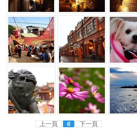
上一頁
6
下一頁