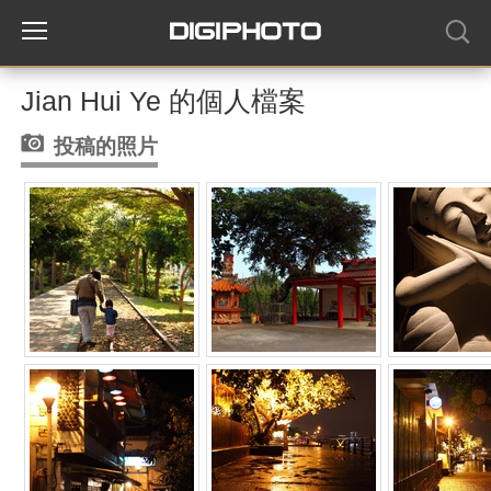
Jian Hui Ye 的個人檔案
投稿的照片