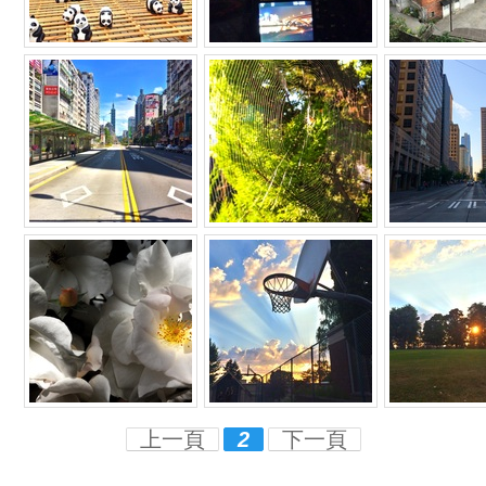
上一頁
2
下一頁