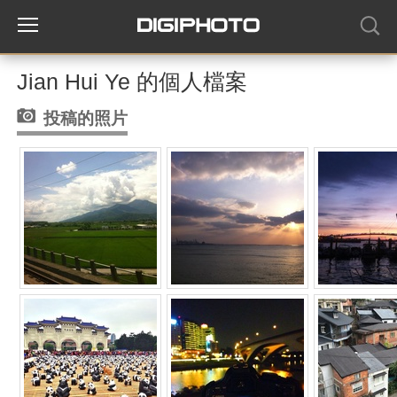
Jian Hui Ye 的個人檔案
投稿的照片