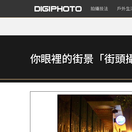
拍攝技法
戶外生
你眼裡的街景「街頭