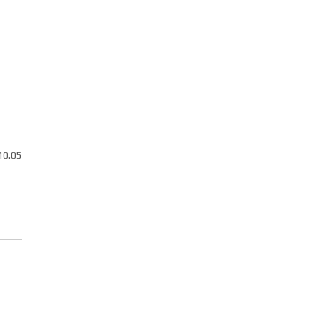
10.05