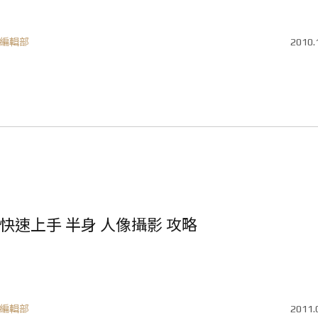
編輯部
2010.
快速上手 半身 人像攝影 攻略
編輯部
2011.