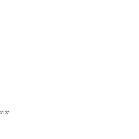
08.22