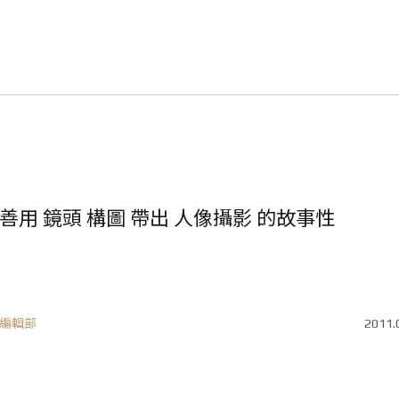
善用 鏡頭 構圖 帶出 人像攝影 的故事性
編輯部
2011.