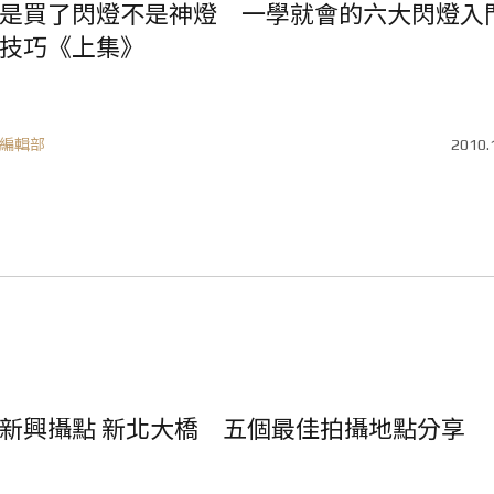
是買了閃燈不是神燈 一學就會的六大閃燈入
技巧《上集》
編輯部
2010.
新興攝點 新北大橋 五個最佳拍攝地點分享