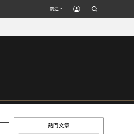
關注
熱門文章