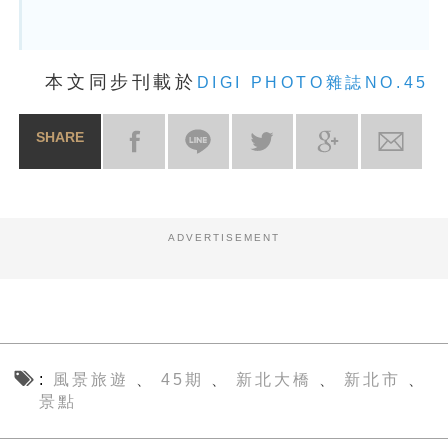
本文同步刊載於
DIGI PHOTO雜誌NO.45
SHARE
ADVERTISEMENT
風景旅遊
45期
新北大橋
新北市
、
、
、
、
景點