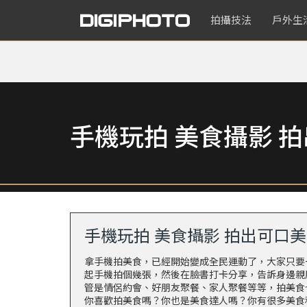
拍攝技法
戶外生
手機玩拍 美食攝影 
手機玩拍 美食攝影 拍出可口
拿手機拍美食，已經開始變成全民運動了，大家只要
起手機拍個幾張，然後在臉書打卡分享，告訴身邊親
管是情侶約會、好朋友聚餐、家人聚餐等等，拍美食
你喜歡拍美食嗎？你也是美食達人嗎？你有很多美食