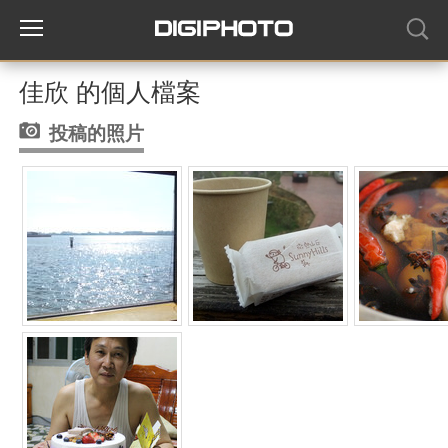
佳欣 的個人檔案
投稿的照片