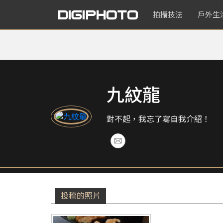
拍攝技法
戶外生
九紋龍
對不起，我忘了寫自我介紹！
投稿的照片