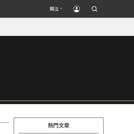
關注
熱門文章