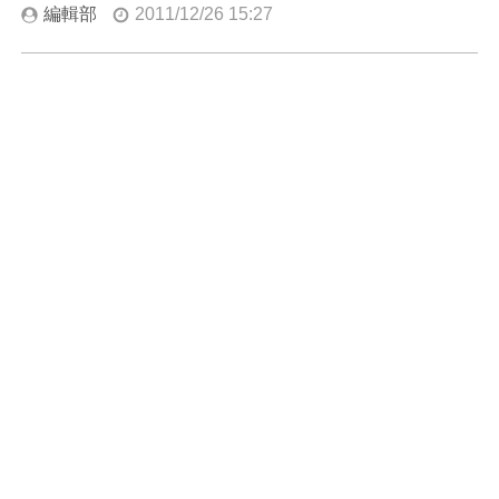
編輯部
2011/12/26 15:27