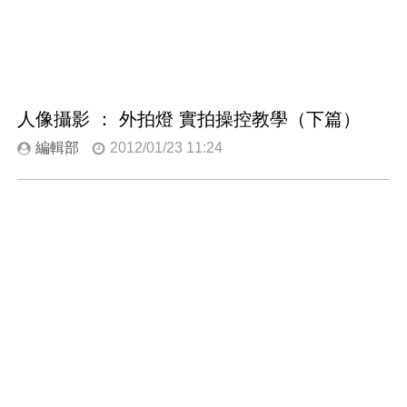
人像攝影 ： 外拍燈 實拍操控教學（下篇）
編輯部
2012/01/23 11:24