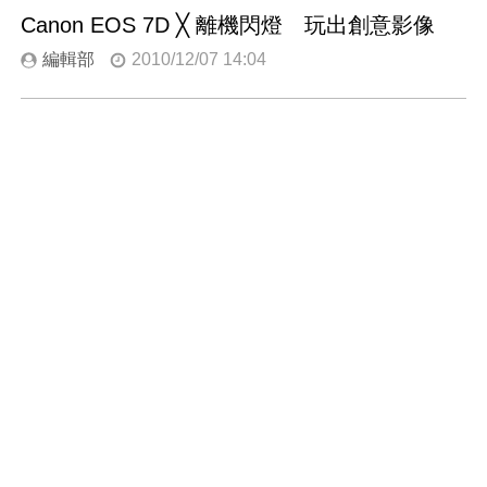
Canon EOS 7D ╳ 離機閃燈 玩出創意影像
編輯部
2010/12/07 14:04