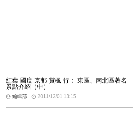
紅葉 國度 京都 賞楓 行： 東區、南北區著名
景點介紹（中）
編輯部
2011/12/01 13:15