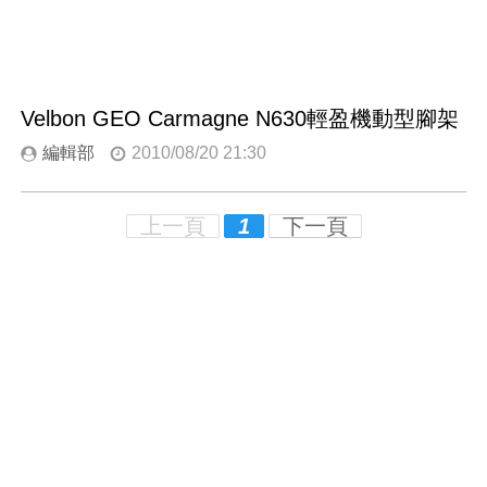
Velbon GEO Carmagne N630輕盈機動型腳架
編輯部
2010/08/20 21:30
上一頁
1
下一頁