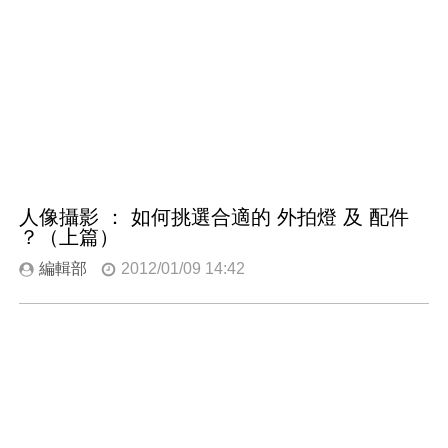
人像攝影 ： 如何挑選合適的 外拍燈 及 配件
？（上篇）
編輯部
2012/01/09 14:42