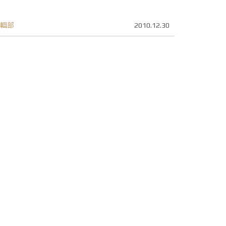
輯部
2010.12.30