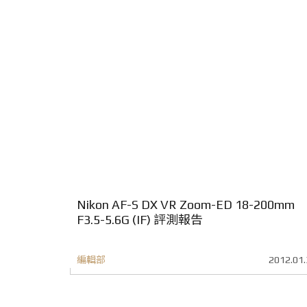
Nikon AF-S DX VR Zoom-ED 18-200mm
F3.5-5.6G (IF) 評測報告
編輯部
2012.01.