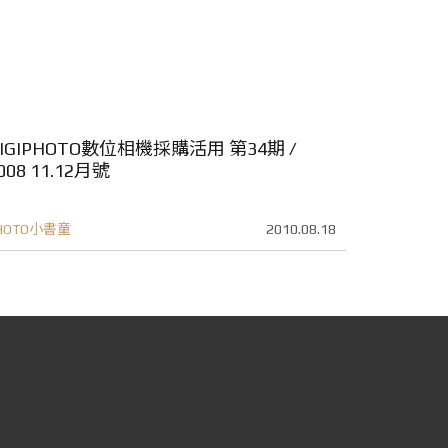
IGIPHOTO數位相機採購活用 第34期 /
008 11.12月號
HOTO小書童
2010.08.18