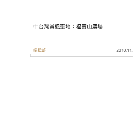
中台灣賞楓聖地：福壽山農場
編輯部
2010.11.