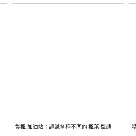
賞楓 加油站：認識各種不同的 楓葉 型態