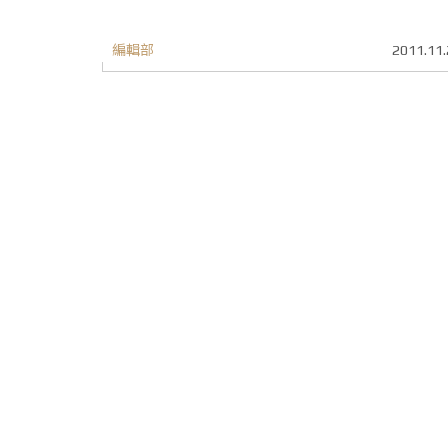
編輯部
2011.11.