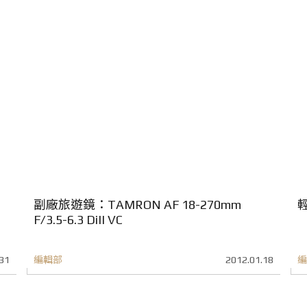
副廠旅遊鏡：TAMRON AF 18-270mm
F/3.5-6.3 DiII VC
31
編輯部
2012.01.18
編