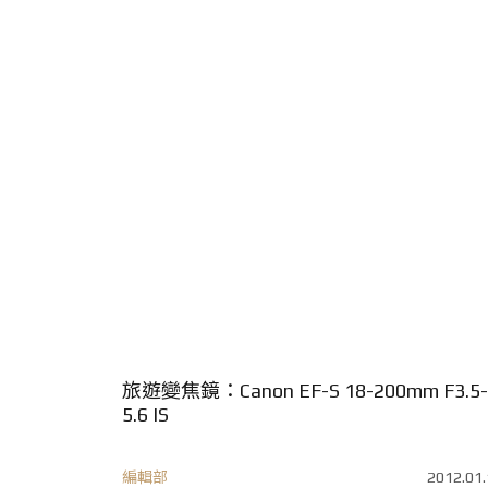
旅遊變焦鏡：Canon EF-S 18-200mm F3.5-
5.6 IS
編輯部
2012.01.