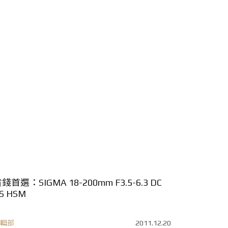
錢首選：SIGMA 18-200mm F3.5-6.3 DC
S HSM
輯部
2011.12.20