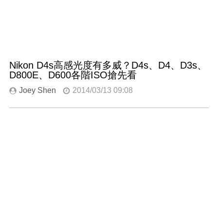
Nikon D4s高感光度有多威？D4s、D4、D3s、
D800E、D600各階ISO搶先看
Joey Shen
2014/03/13 09:08