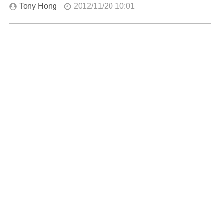
Tony Hong
2012/11/20 10:01