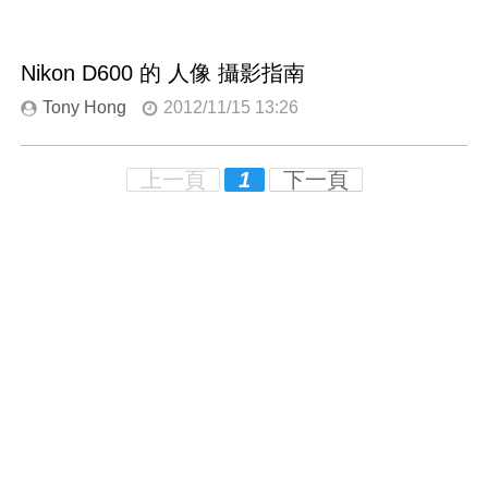
Nikon D600 的 人像 攝影指南
Tony Hong
2012/11/15 13:26
上一頁
1
下一頁