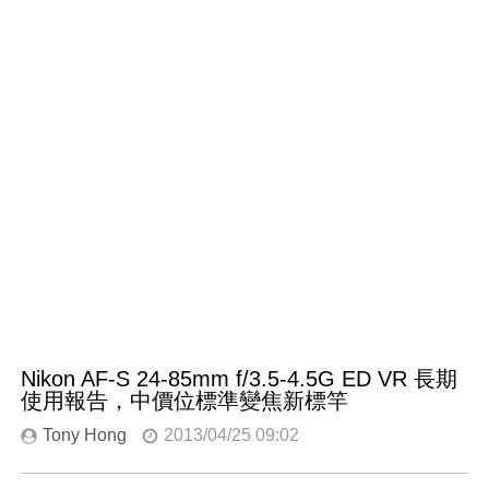
Nikon AF-S 24-85mm f/3.5-4.5G ED VR 長期
使用報告，中價位標準變焦新標竿
Tony Hong
2013/04/25 09:02