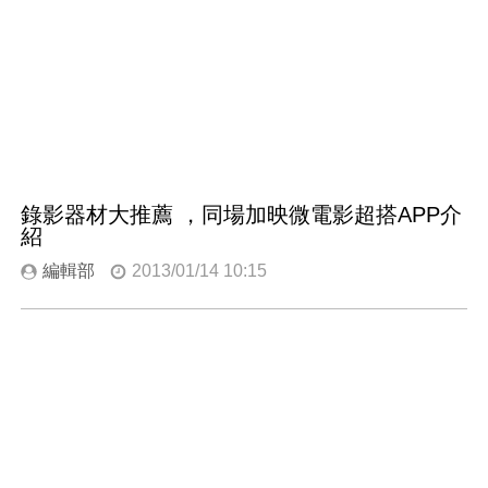
錄影器材大推薦 ，同場加映微電影超搭APP介
紹
編輯部
2013/01/14 10:15