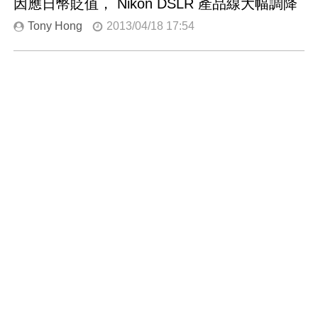
因應日幣貶值， Nikon DSLR 產品線大幅調降
Tony Hong
2013/04/18 17:54