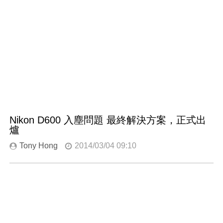
Nikon D600 入塵問題 最終解決方案，正式出
爐
Tony Hong
2014/03/04 09:10