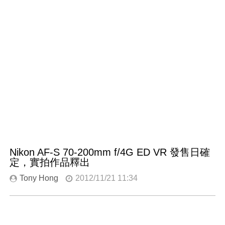
Nikon AF-S 70-200mm f/4G ED VR 發售日確
定，實拍作品釋出
Tony Hong
2012/11/21 11:34