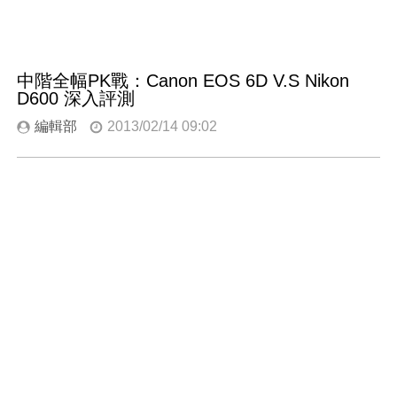
中階全幅PK戰：Canon EOS 6D V.S Nikon
D600 深入評測
編輯部
2013/02/14 09:02