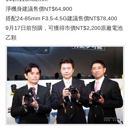
淨機身建議售價NT$64,900
搭配24-85mm F3.5-4.5G建議售價NT$78,400
9月17日前預購，可獲得市價NT$2,200原廠電池
乙顆