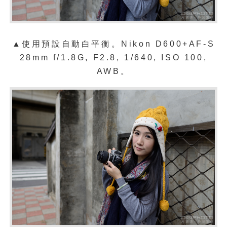
▲
使用預設自動白平衡。Nikon D600+AF-S
28mm f/1.8G, F2.8, 1/640, ISO 100,
AWB。