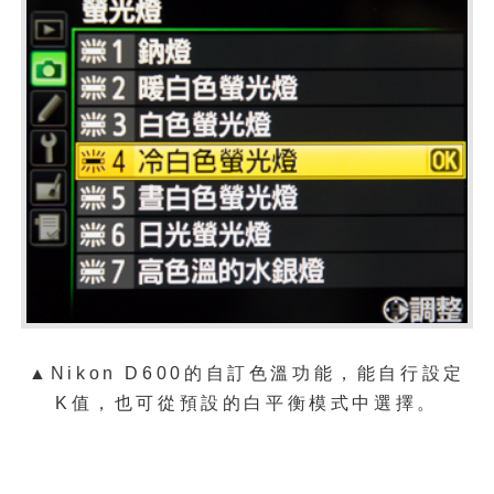
▲Nikon D600的
自訂色溫功能，能自行設定
K值，也可從預設的白平衡模式中選擇。