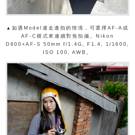
▲
如遇
Model邊走邊拍的情境，可選擇AF-A或
AF-C模式來連續對焦拍攝。Nikon
D600+AF-S 50mm f/1.4G, F1.4, 1/1600,
ISO 100, AWB。