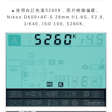
▲
使用自訂色溫5260K，照片稍微偏暖。
Nikon D600+AF-S 28mm f/1.8G, F2.8,
1/640, ISO 100, 5260K。