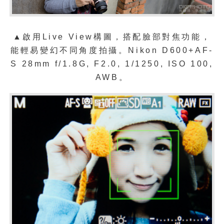
▲
啟用Live View構圖，搭配臉部對焦功能，
能輕易變幻不同角度拍攝。Nikon D600+AF-
S 28mm f/1.8G, F2.0, 1/1250, ISO 100,
AWB。