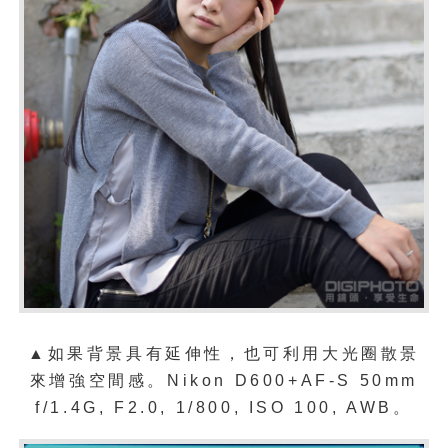
▲如果背景具有延伸性，也可利用大光圈散景
來增強空間感。Nikon D600+AF-S 50mm
f/1.4G, F2.0, 1/800, ISO 100, AWB。