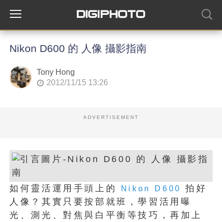
Nikon D600 的 人像 攝影指南
Tony Hong
2012/11/15 13:26
ADVERTISEMENT
如何靈活運用手頭上的
拍好
Nikon
D600
人像？其實只要按部就班，學習活用曝
光、測光、對焦與白平衡等技巧，再加上