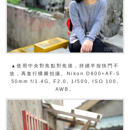
▲
使用中央對焦點對焦後，持續半按快門不
放，再進行構圖拍攝。
Nikon D600+AF-S
50mm f/1.4G, F2.0, 1/500, ISO 100,
AWB。