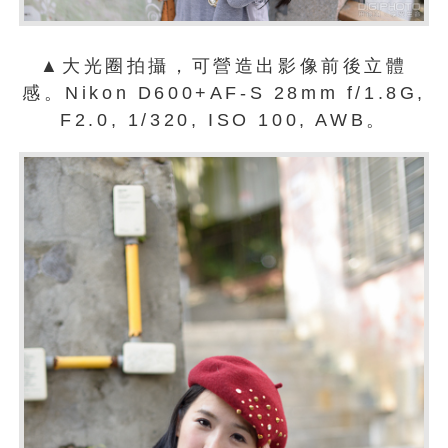
▲大光圈拍攝，可營造出影像前後立體
感。Nikon D600+AF-S 28mm f/1.8G,
F2.0, 1/320, ISO 100, AWB。