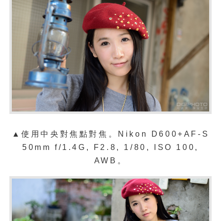
▲使用中央對焦點對焦。
Nikon D600+AF-S
50mm f/1.4G, F2.8, 1/80, ISO 100,
AWB。