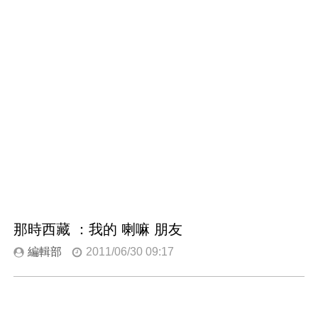
那時西藏 ：我的 喇嘛 朋友
編輯部
2011/06/30 09:17