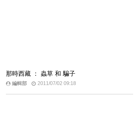
那時西藏 ： 蟲草 和 騙子
編輯部
2011/07/02 09:18