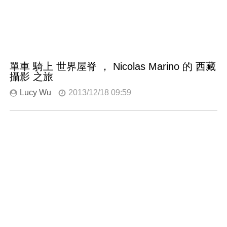
單車 騎上 世界屋脊 ， Nicolas Marino 的 西藏
攝影 之旅
Lucy Wu
2013/12/18 09:59