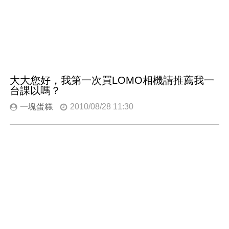
大大您好，我第一次買LOMO相機請推薦我一
台課以嗎？
一塊蛋糕
2010/08/28 11:30