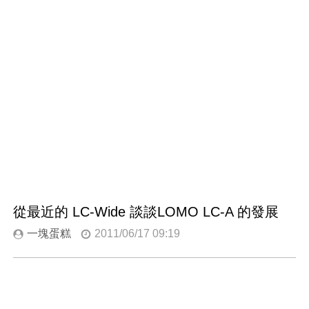
從最近的 LC-Wide 談談LOMO LC-A 的發展
一塊蛋糕
2011/06/17 09:19