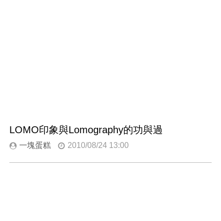
LOMO印象與Lomography的功與過
一塊蛋糕
2010/08/24 13:00