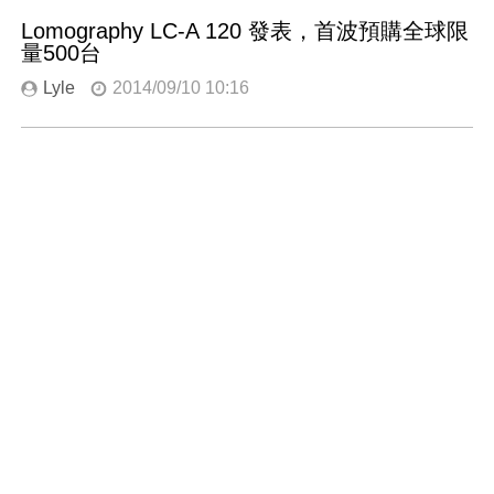
Lomography LC-A 120 發表，首波預購全球限
量500台
Lyle
2014/09/10 10:16