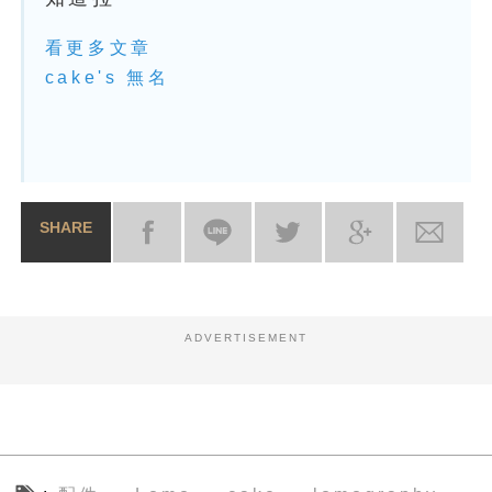
看更多文章
cake's 無名
SHARE
ADVERTISEMENT