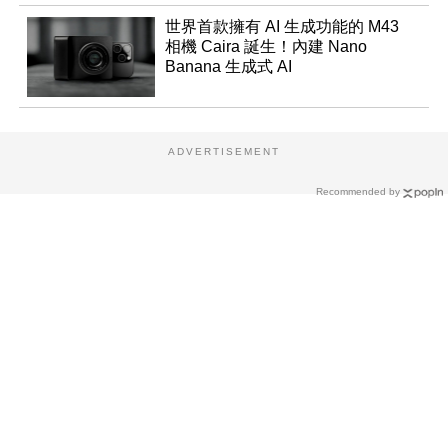
世界首款擁有 AI 生成功能的 M43
相機 Caira 誕生！內建 Nano
Banana 生成式 AI
ADVERTISEMENT
Recommended by