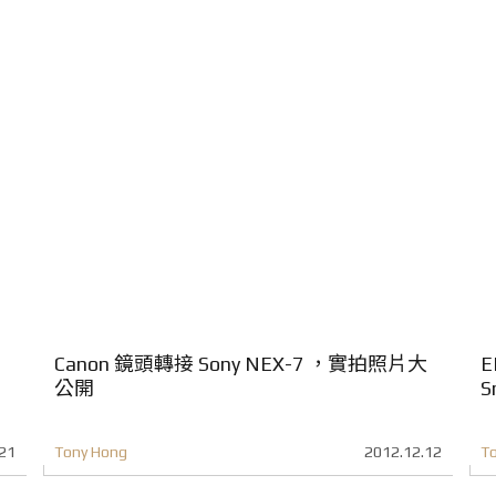
Canon 鏡頭轉接 Sony NEX-7 ，實拍照片大
公開
S
21
Tony Hong
2012.12.12
T