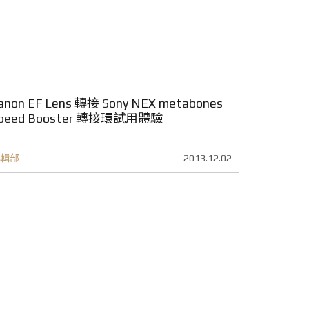
anon EF Lens 轉接 Sony NEX metabones
peed Booster 轉接環試用體驗
輯部
2013.12.02