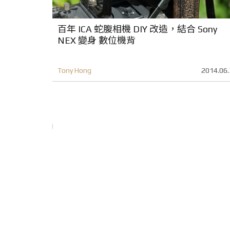
百年 ICA 蛇腹相機 DIY 改造，結合 Sony
NEX 變身 數位機背
Tony Hong
2014.06.