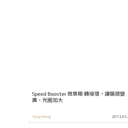
Speed Booster 微單眼 轉接環，讓鏡頭變
廣、光圈加大
Tony Hong
2013.01.