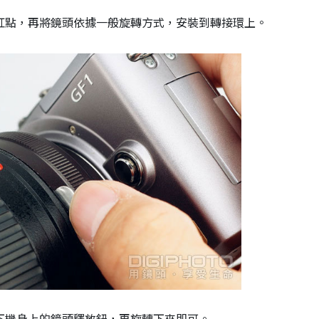
紅點，再將鏡頭依據一般旋轉方式，安裝到轉接環上。