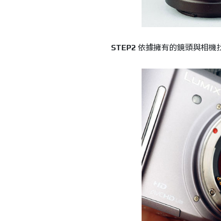
STEP2
依據擁有的鏡頭與相機