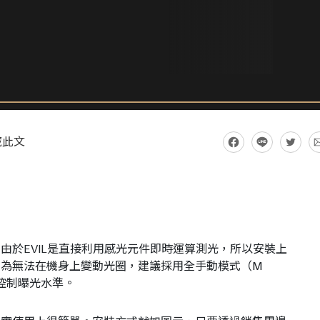
藏此文
由於EVIL是直接利用感光元件即時運算測光，所以安裝上
為無法在機身上變動光圈，建議採用全手動模式（M
來控制曝光水準。