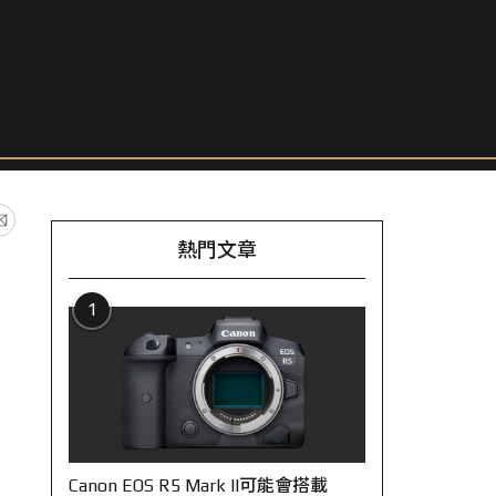
熱門文章
1
Canon EOS R5 Mark II可能會搭載