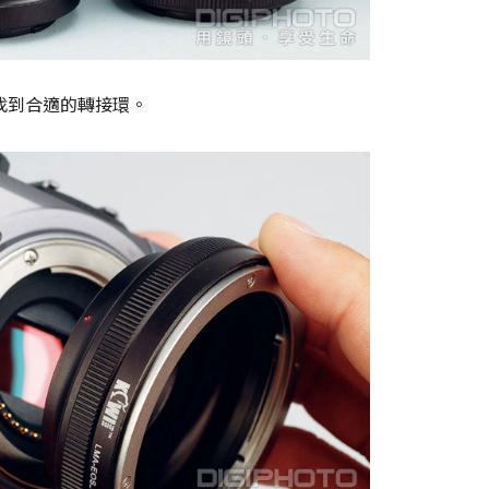
找到合適的轉接環。